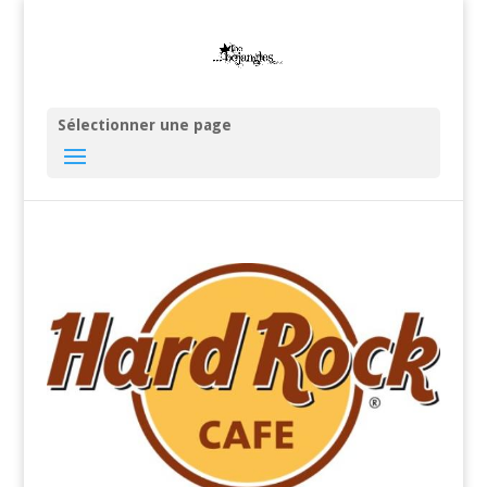
Sélectionner une page