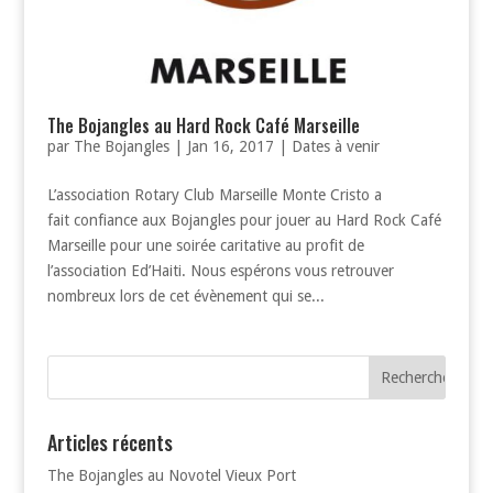
The Bojangles au Hard Rock Café Marseille
par
The Bojangles
|
Jan 16, 2017
|
Dates à venir
L’association Rotary Club Marseille Monte Cristo a
fait confiance aux Bojangles pour jouer au Hard Rock Café
Marseille pour une soirée caritative au profit de
l’association Ed’Haiti. Nous espérons vous retrouver
nombreux lors de cet évènement qui se...
Articles récents
The Bojangles au Novotel Vieux Port