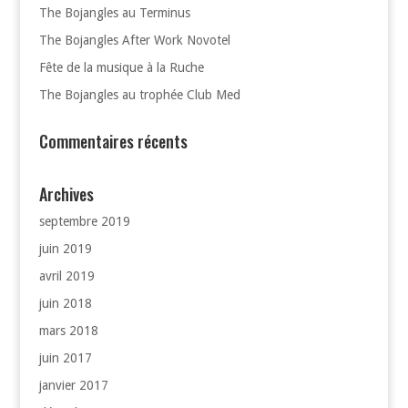
The Bojangles au Terminus
The Bojangles After Work Novotel
Fête de la musique à la Ruche
The Bojangles au trophée Club Med
Commentaires récents
Archives
septembre 2019
juin 2019
avril 2019
juin 2018
mars 2018
juin 2017
janvier 2017