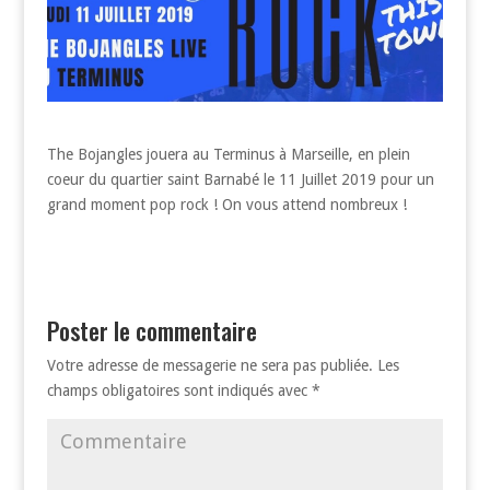
The Bojangles jouera au Terminus à Marseille, en plein
coeur du quartier saint Barnabé le 11 Juillet 2019 pour un
grand moment pop rock ! On vous attend nombreux !
Poster le commentaire
Votre adresse de messagerie ne sera pas publiée.
Les
champs obligatoires sont indiqués avec
*