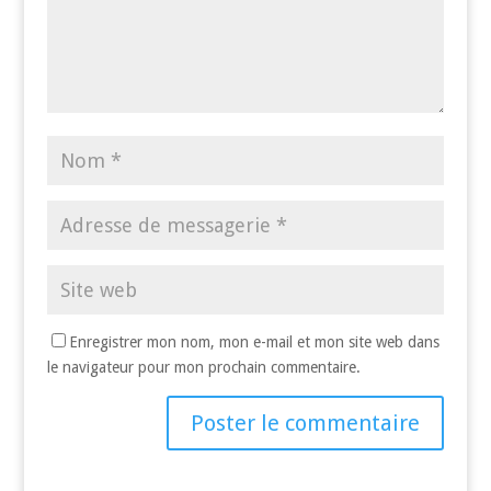
Enregistrer mon nom, mon e-mail et mon site web dans
le navigateur pour mon prochain commentaire.