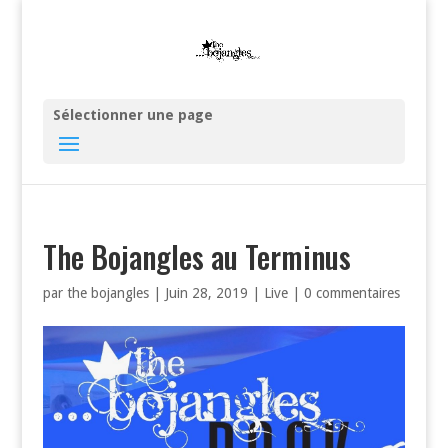
Sélectionner une page
The Bojangles au Terminus
par
the bojangles
|
Juin 28, 2019
|
Live
|
0 commentaires