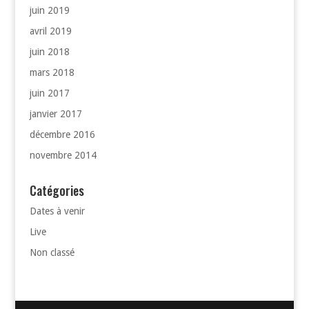
juin 2019
avril 2019
juin 2018
mars 2018
juin 2017
janvier 2017
décembre 2016
novembre 2014
Catégories
Dates à venir
Live
Non classé