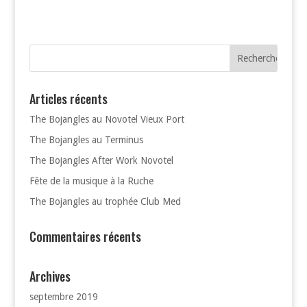
Articles récents
The Bojangles au Novotel Vieux Port
The Bojangles au Terminus
The Bojangles After Work Novotel
Fête de la musique à la Ruche
The Bojangles au trophée Club Med
Commentaires récents
Archives
septembre 2019