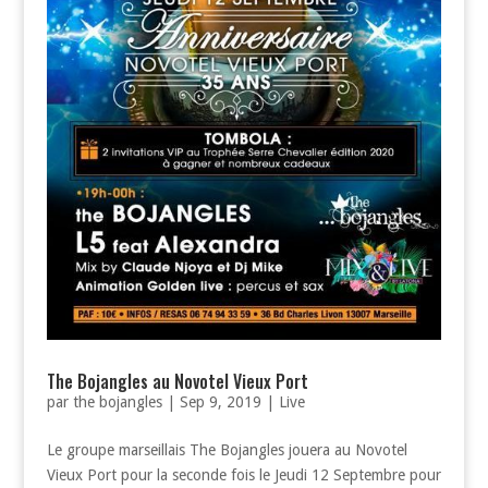
The Bojangles au Novotel Vieux Port
par
the bojangles
|
Sep 9, 2019
|
Live
Le groupe marseillais The Bojangles jouera au Novotel
Vieux Port pour la seconde fois le Jeudi 12 Septembre pour