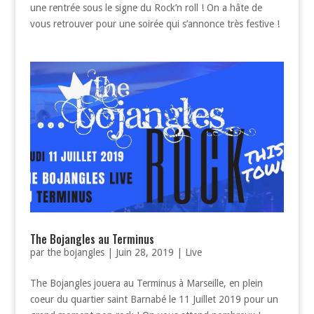
une rentrée sous le signe du Rock’n roll ! On a hâte de
vous retrouver pour une soirée qui s’annonce très festive !
The Bojangles au Terminus
par
the bojangles
|
Juin 28, 2019
|
Live
The Bojangles jouera au Terminus à Marseille, en plein
coeur du quartier saint Barnabé le 11 Juillet 2019 pour un