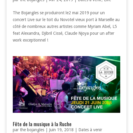
The Bojangles se produiront le2 mai 2019 pour un
concert Live sur le toit du Novotel vieux port à Marseille au
côté de nombreux autres artistes comme Myriam Abel, L5
feat Alexandra, Djibril Cissé, Claude Njoya pour un after
work exceptionnel !
Fête de la musique à la Ruche
par
the bojangles
|
Juin 19, 2018
|
Dates à venir