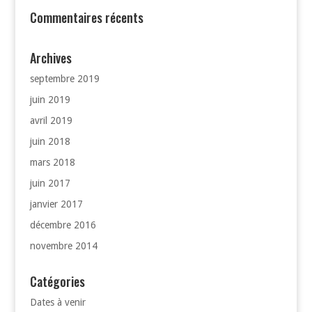
Commentaires récents
Archives
septembre 2019
juin 2019
avril 2019
juin 2018
mars 2018
juin 2017
janvier 2017
décembre 2016
novembre 2014
Catégories
Dates à venir