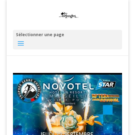
Sélectionner une page