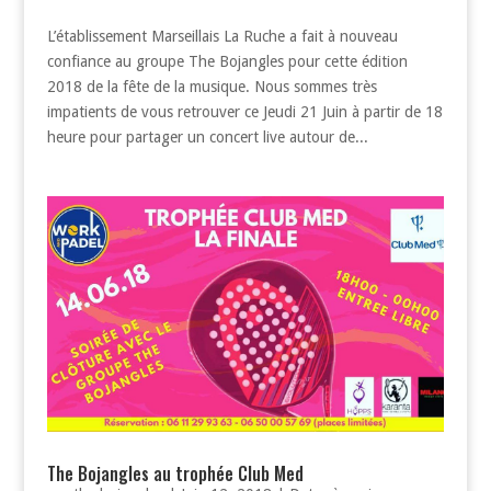
L’établissement Marseillais La Ruche a fait à nouveau
confiance au groupe The Bojangles pour cette édition
2018 de la fête de la musique. Nous sommes très
impatients de vous retrouver ce Jeudi 21 Juin à partir de 18
heure pour partager un concert live autour de...
The Bojangles au trophée Club Med